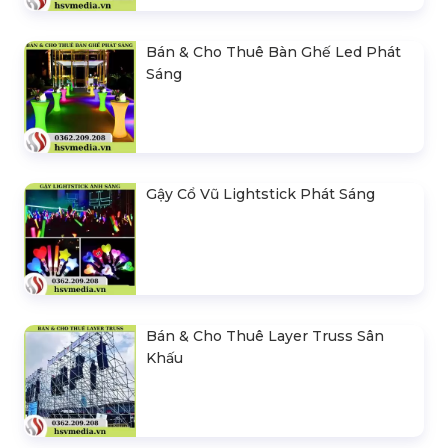
Bán & Cho Thuê Bàn Ghế Led Phát
Sáng
Gậy Cổ Vũ Lightstick Phát Sáng
Bán & Cho Thuê Layer Truss Sân
Khấu