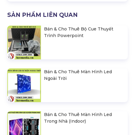
SẢN PHẨM LIÊN QUAN
Bán & Cho Thuê Bộ Cue Thuyết
Trình Powerpoint
Bán & Cho Thuê Màn Hình Led
Ngoài Trời
Bán & Cho Thuê Màn Hình Led
Trong Nhà (Indoor)