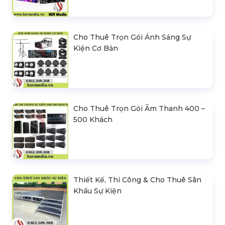
Cho Thuê Trọn Gói Ánh Sáng Sự
Kiện Cơ Bản
Cho Thuê Trọn Gói Âm Thanh 400 –
500 Khách
Thiết Kế, Thi Công & Cho Thuê Sân
Khấu Sự Kiện