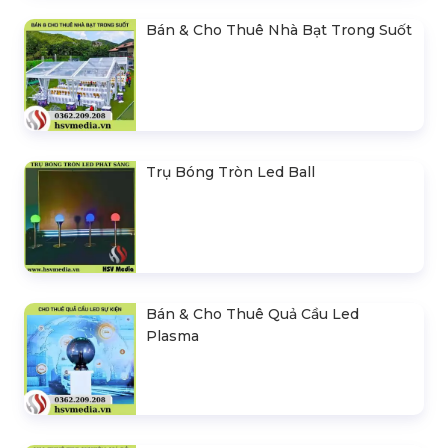
Bán & Cho Thuê Nhà Bạt Trong Suốt
Trụ Bóng Tròn Led Ball
Bán & Cho Thuê Quả Cầu Led
Plasma