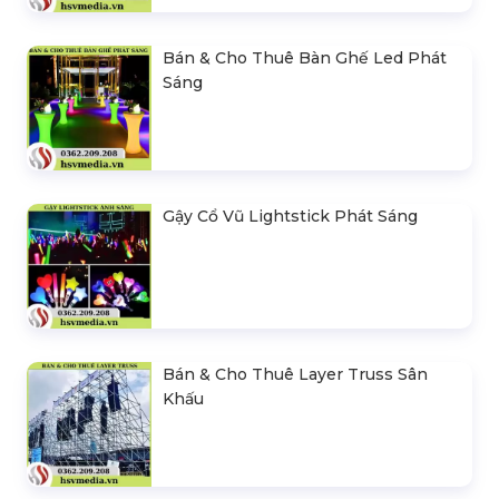
Bán & Cho Thuê Bàn Ghế Led Phát
Sáng
Gậy Cổ Vũ Lightstick Phát Sáng
Bán & Cho Thuê Layer Truss Sân
Khấu