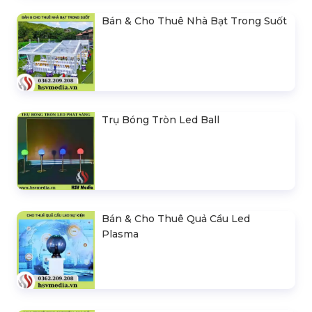
Bán & Cho Thuê Nhà Bạt Trong Suốt
Trụ Bóng Tròn Led Ball
Bán & Cho Thuê Quả Cầu Led
Plasma