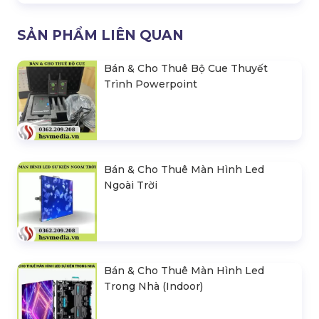
SẢN PHẨM LIÊN QUAN
Bán & Cho Thuê Bộ Cue Thuyết
Trình Powerpoint
Bán & Cho Thuê Màn Hình Led
Ngoài Trời
Bán & Cho Thuê Màn Hình Led
Trong Nhà (Indoor)