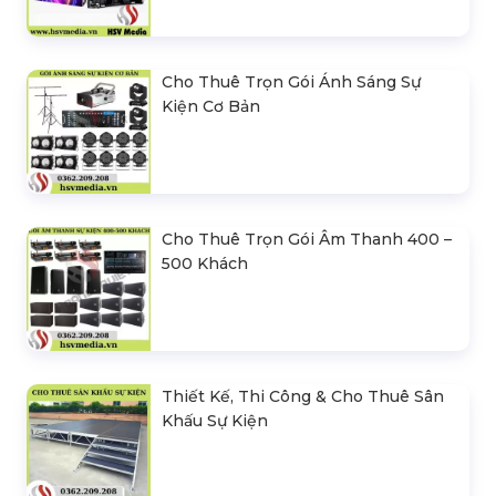
Cho Thuê Trọn Gói Ánh Sáng Sự
Kiện Cơ Bản
Cho Thuê Trọn Gói Âm Thanh 400 –
500 Khách
Thiết Kế, Thi Công & Cho Thuê Sân
Khấu Sự Kiện