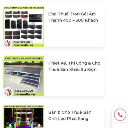
Cho Thuê Trọn Gói Âm
Thanh 400 – 500 Khách
Thiết Kế, Thi Công & Cho
Thuê Sân Khấu Sự Kiện
Bán & Cho Thuê Bàn
Ghế Led Phát Sáng