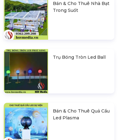
Bán & Cho Thuê Nhà Bạt
Trong Suốt
Trụ Bóng Tròn Led Ball
Bán & Cho Thuê Quả Cầu
Led Plasma