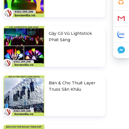
Gậy Cổ Vũ Lightstick
Phát Sáng
Bán & Cho Thuê Layer
Truss Sân Khấu