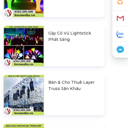
Gậy Cổ Vũ Lightstick
Phát Sáng
Bán & Cho Thuê Layer
Truss Sân Khấu