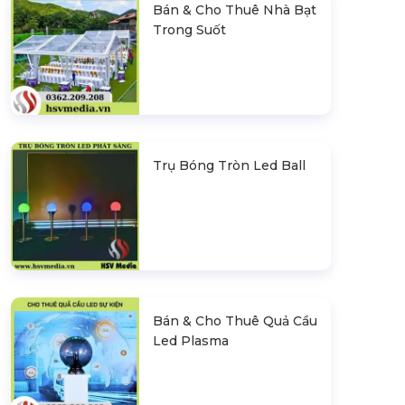
Bán & Cho Thuê Nhà Bạt
Trong Suốt
Trụ Bóng Tròn Led Ball
Bán & Cho Thuê Quả Cầu
Led Plasma