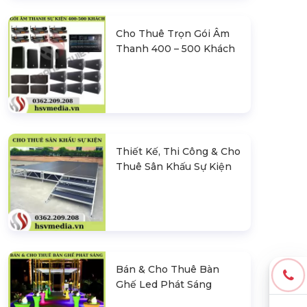
Cho Thuê Trọn Gói Âm
Thanh 400 – 500 Khách
Thiết Kế, Thi Công & Cho
Thuê Sân Khấu Sự Kiện
Bán & Cho Thuê Bàn
Ghế Led Phát Sáng