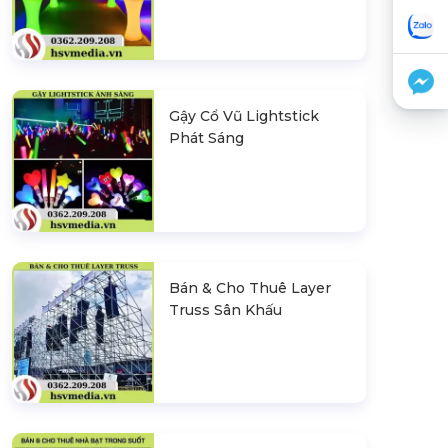
Gậy Cổ Vũ Lightstick
Phát Sáng
Bán & Cho Thuê Layer
Truss Sân Khấu