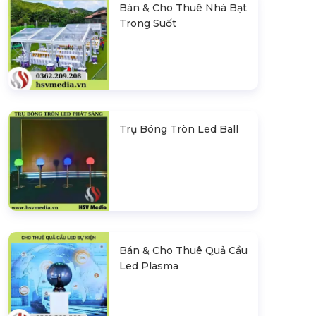
Bán & Cho Thuê Nhà Bạt
Trong Suốt
Trụ Bóng Tròn Led Ball
Bán & Cho Thuê Quả Cầu
Led Plasma