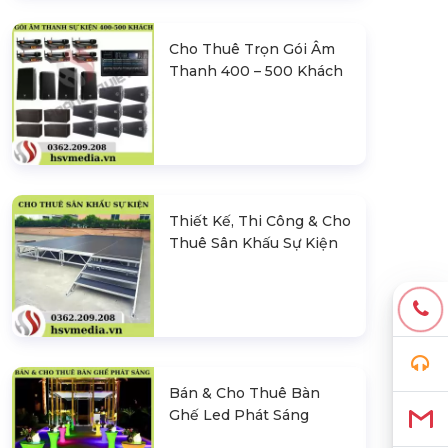
Cho Thuê Trọn Gói Âm
Thanh 400 – 500 Khách
Thiết Kế, Thi Công & Cho
Thuê Sân Khấu Sự Kiện
Bán & Cho Thuê Bàn
Ghế Led Phát Sáng