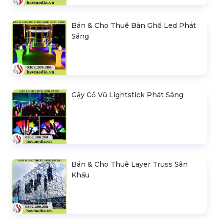
Bán & Cho Thuê Bàn Ghế Led Phát
Sáng
Gậy Cổ Vũ Lightstick Phát Sáng
Bán & Cho Thuê Layer Truss Sân
Khấu