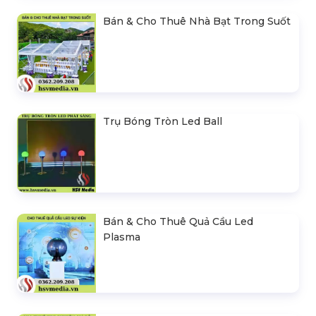
Bán & Cho Thuê Nhà Bạt Trong Suốt
Trụ Bóng Tròn Led Ball
Bán & Cho Thuê Quả Cầu Led
Plasma