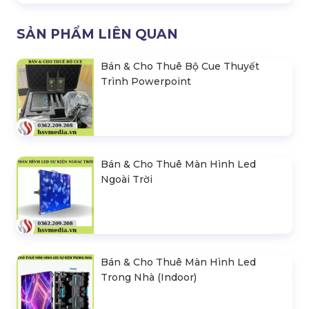
SẢN PHẨM LIÊN QUAN
Bán & Cho Thuê Bộ Cue Thuyết
Trình Powerpoint
Bán & Cho Thuê Màn Hình Led
Ngoài Trời
Bán & Cho Thuê Màn Hình Led
Trong Nhà (Indoor)