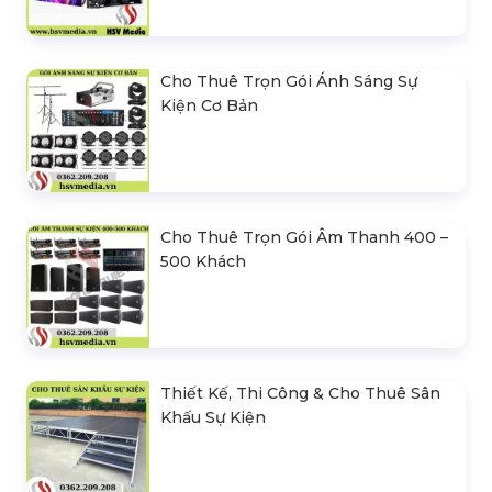
Cho Thuê Trọn Gói Ánh Sáng Sự
Kiện Cơ Bản
Cho Thuê Trọn Gói Âm Thanh 400 –
500 Khách
Thiết Kế, Thi Công & Cho Thuê Sân
Khấu Sự Kiện