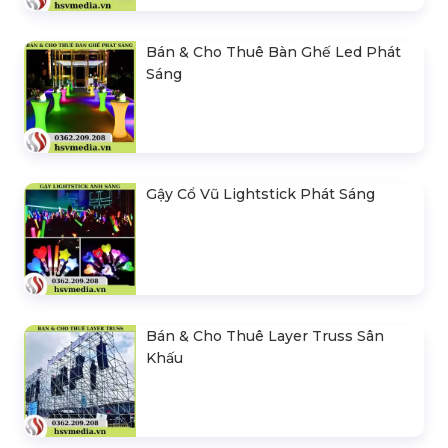
Bán & Cho Thuê Bàn Ghế Led Phát
Sáng
Gậy Cổ Vũ Lightstick Phát Sáng
Bán & Cho Thuê Layer Truss Sân
Khấu