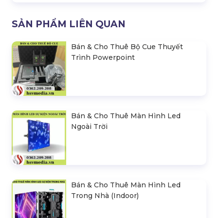
SẢN PHẨM LIÊN QUAN
Bán & Cho Thuê Bộ Cue Thuyết
Trình Powerpoint
Bán & Cho Thuê Màn Hình Led
Ngoài Trời
Bán & Cho Thuê Màn Hình Led
Trong Nhà (Indoor)