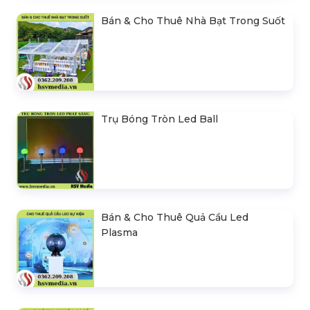
Bán & Cho Thuê Nhà Bạt Trong Suốt
Trụ Bóng Tròn Led Ball
Bán & Cho Thuê Quả Cầu Led
Plasma