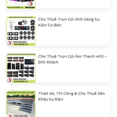
Cho Thuê Trọn Gói Ánh Sáng Sự
Kiện Cơ Bản
Cho Thuê Trọn Gói Âm Thanh 400 –
500 Khách
Thiết Kế, Thi Công & Cho Thuê Sân
Khấu Sự Kiện